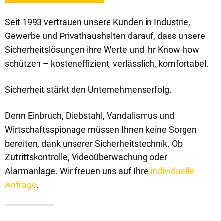
Seit 1993 vertrauen unsere Kunden in Industrie,
Gewerbe und Privathaushalten darauf, dass unsere
Sicherheitslösungen ihre Werte und ihr Know-how
schützen – kosteneffizient, verlässlich, komfortabel.
Sicherheit stärkt den Unternehmenserfolg.
Denn Einbruch, Diebstahl, Vandalismus und
Wirtschaftsspionage müssen Ihnen keine Sorgen
bereiten, dank unserer Sicherheitstechnik. Ob
Zutrittskontrolle, Videoüberwachung oder
Alarmanlage. Wir freuen uns auf Ihre
individuelle
Anfrage
.