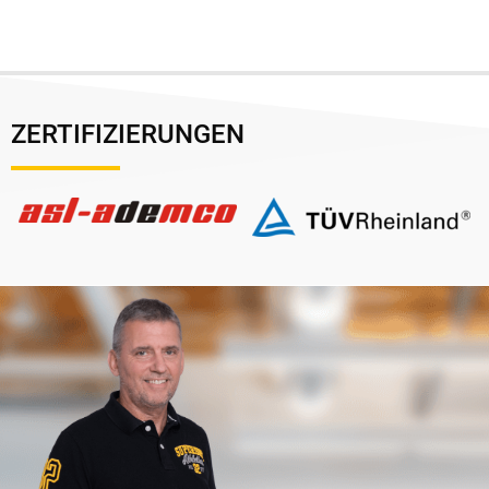
ZERTIFIZIERUNGEN