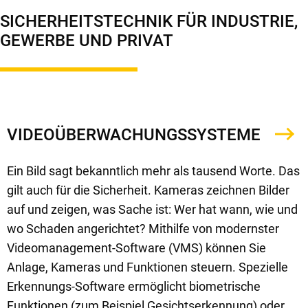
SICHERHEITSTECHNIK FÜR INDUSTRIE,
GEWERBE UND PRIVAT
VIDEOÜBERWACHUNGSSYSTEME
Ein Bild sagt bekanntlich mehr als tausend Worte. Das
gilt auch für die Sicherheit. Kameras zeichnen Bilder
auf und zeigen, was Sache ist: Wer hat wann, wie und
wo Schaden angerichtet? Mithilfe von modernster
Videomanagement-Software (VMS) können Sie
Anlage, Kameras und Funktionen steuern. Spezielle
Erkennungs-Software ermöglicht biometrische
Funktionen (zum Beispiel Gesichtserkennung) oder