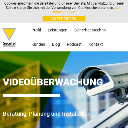
Cookies erleichtern die Bereitstellung unserer Dienste. Mit der Nutzung unserer
Seite erklären Sie sich mit der Verwendung von Cookies einverstanden.
Mehr
Informationen
AKZEPTIEREN
Profil
Leistungen
Sicherheitstechnik
Kunden
Blog
Podcast
Kontakt
VIDEOÜBERWACHUNG
Beratung, Planung und Installation