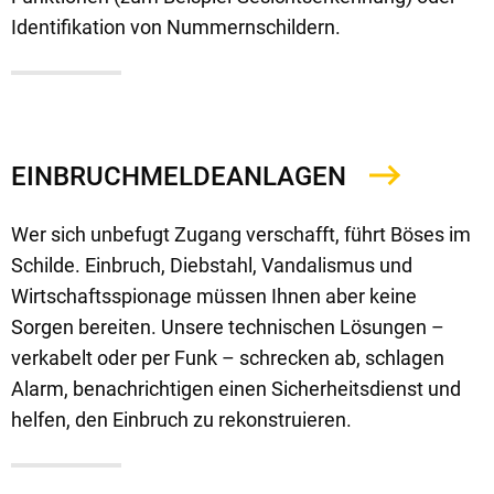
Identifikation von Nummernschildern.
EINBRUCHMELDEANLAGEN
Wer sich unbefugt Zugang verschafft, führt Böses im
Schilde. Einbruch, Diebstahl, Vandalismus und
Wirtschaftsspionage müssen Ihnen aber keine
Sorgen bereiten. Unsere technischen Lösungen –
verkabelt oder per Funk – schrecken ab, schlagen
Alarm, benachrichtigen einen Sicherheitsdienst und
helfen, den Einbruch zu rekonstruieren.