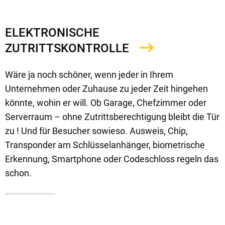
ELEKTRONISCHE
ZUTRITTSKONTROLLE
Wäre ja noch schöner, wenn jeder in Ihrem
Unternehmen oder Zuhause zu jeder Zeit hingehen
könnte, wohin er will. Ob Garage, Chefzimmer oder
Serverraum – ohne Zutrittsberechtigung bleibt die Tür
zu ! Und für Besucher sowieso. Ausweis, Chip,
Transponder am Schlüsselanhänger, biometrische
Erkennung, Smartphone oder Codeschloss regeln das
schon.