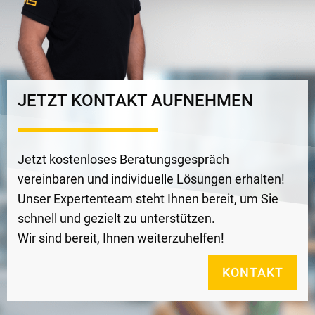
JETZT KONTAKT AUFNEHMEN
Jetzt kostenloses Beratungsgespräch
vereinbaren und individuelle Lösungen erhalten!
Unser Expertenteam steht Ihnen bereit, um Sie
schnell und gezielt zu unterstützen.
Wir sind bereit, Ihnen weiterzuhelfen!
KONTAKT