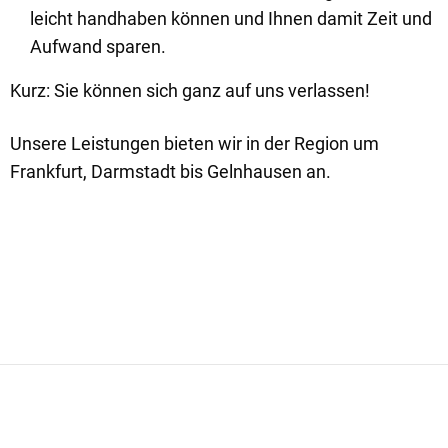
leicht handhaben können und Ihnen damit Zeit und
Aufwand sparen.
Kurz: Sie können sich ganz auf uns verlassen!
Unsere Leistungen bieten wir in der Region um
Frankfurt, Darmstadt bis Gelnhausen an.