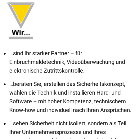
…sind Ihr starker Partner – für
Einbruchmeldetechnik, Videoüberwachung und
elektronische Zutrittskontrolle.
…beraten Sie, erstellen das Sicherheitskonzept,
wählen die Technik und installieren Hard- und
Software – mit hoher Kompetenz, technischem
Know-how und individuell nach Ihren Ansprüchen.
…sehen Sicherheit nicht isoliert, sondern als Teil
Ihrer Unternehmensprozesse und Ihres