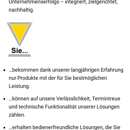
Unternehmenserfolgs – integriert, zielgerichtet,
nachhaltig.
…bekommen dank unserer langjährigen Erfahrung
nur Produkte mit der für Sie bestmöglichen
Leistung.
…können auf unsere Verlässlichkeit, Termintreue
und technische Funktionalität unserer Lösungen
zählen.
…erhalten bedienerfreundliche Lösungen, die Sie