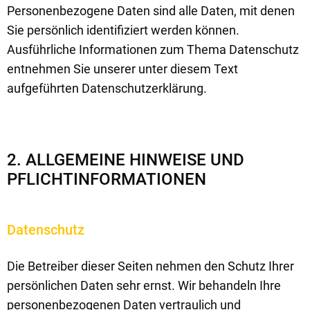
Personenbezogene Daten sind alle Daten, mit denen
Sie persönlich identifiziert werden können.
Ausführliche Informationen zum Thema Datenschutz
entnehmen Sie unserer unter diesem Text
aufgeführten Datenschutzerklärung.
2. ALLGEMEINE HINWEISE UND
PFLICHTINFORMATIONEN
Datenschutz
Die Betreiber dieser Seiten nehmen den Schutz Ihrer
persönlichen Daten sehr ernst. Wir behandeln Ihre
personenbezogenen Daten vertraulich und