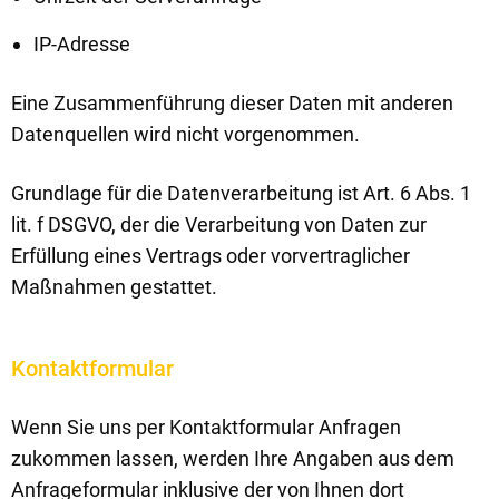
IP-Adresse
Eine Zusammenführung dieser Daten mit anderen
Datenquellen wird nicht vorgenommen.
Grundlage für die Datenverarbeitung ist Art. 6 Abs. 1
lit. f DSGVO, der die Verarbeitung von Daten zur
Erfüllung eines Vertrags oder vorvertraglicher
Maßnahmen gestattet.
Kontaktformular
Wenn Sie uns per Kontaktformular Anfragen
zukommen lassen, werden Ihre Angaben aus dem
Anfrageformular inklusive der von Ihnen dort