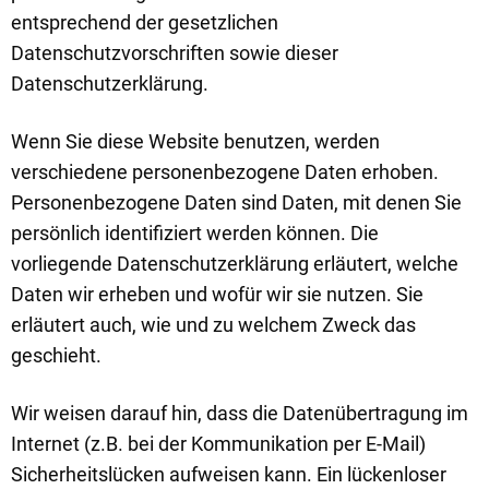
entsprechend der gesetzlichen
Datenschutzvorschriften sowie dieser
Datenschutzerklärung.
Wenn Sie diese Website benutzen, werden
verschiedene personenbezogene Daten erhoben.
Personenbezogene Daten sind Daten, mit denen Sie
persönlich identifiziert werden können. Die
vorliegende Datenschutzerklärung erläutert, welche
Daten wir erheben und wofür wir sie nutzen. Sie
erläutert auch, wie und zu welchem Zweck das
geschieht.
Wir weisen darauf hin, dass die Datenübertragung im
Internet (z.B. bei der Kommunikation per E-Mail)
Sicherheitslücken aufweisen kann. Ein lückenloser