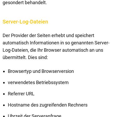
gesondert behandelt.
Server-Log-Dateien
Der Provider der Seiten erhebt und speichert
automatisch Informationen in so genannten Server-
Log-Dateien, die Ihr Browser automatisch an uns
übermittelt. Dies sind:
Browsertyp und Browserversion
verwendetes Betriebssystem
Referrer URL
Hostname des zugreifenden Rechners
Uhrzeit der Serveranfrage