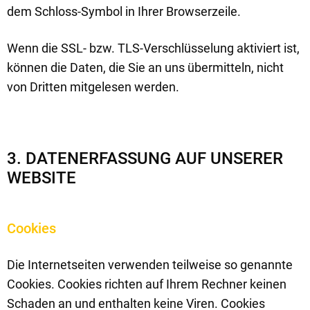
dem Schloss-Symbol in Ihrer Browserzeile.
Wenn die SSL- bzw. TLS-Verschlüsselung aktiviert ist,
können die Daten, die Sie an uns übermitteln, nicht
von Dritten mitgelesen werden.
3. DATENERFASSUNG AUF UNSERER
WEBSITE
Cookies
Die Internetseiten verwenden teilweise so genannte
Cookies. Cookies richten auf Ihrem Rechner keinen
Schaden an und enthalten keine Viren. Cookies