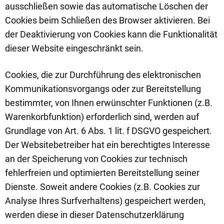
ausschließen sowie das automatische Löschen der
Cookies beim Schließen des Browser aktivieren. Bei
der Deaktivierung von Cookies kann die Funktionalität
dieser Website eingeschränkt sein.
Cookies, die zur Durchführung des elektronischen
Kommunikationsvorgangs oder zur Bereitstellung
bestimmter, von Ihnen erwünschter Funktionen (z.B.
Warenkorbfunktion) erforderlich sind, werden auf
Grundlage von Art. 6 Abs. 1 lit. f DSGVO gespeichert.
Der Websitebetreiber hat ein berechtigtes Interesse
an der Speicherung von Cookies zur technisch
fehlerfreien und optimierten Bereitstellung seiner
Dienste. Soweit andere Cookies (z.B. Cookies zur
Analyse Ihres Surfverhaltens) gespeichert werden,
werden diese in dieser Datenschutzerklärung