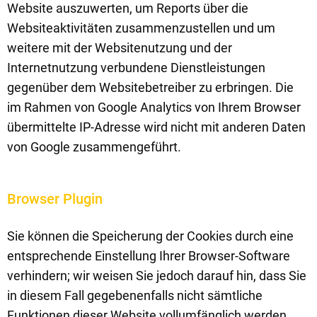
Website auszuwerten, um Reports über die
Websiteaktivitäten zusammenzustellen und um
weitere mit der Websitenutzung und der
Internetnutzung verbundene Dienstleistungen
gegenüber dem Websitebetreiber zu erbringen. Die
im Rahmen von Google Analytics von Ihrem Browser
übermittelte IP-Adresse wird nicht mit anderen Daten
von Google zusammengeführt.
Browser Plugin
Sie können die Speicherung der Cookies durch eine
entsprechende Einstellung Ihrer Browser-Software
verhindern; wir weisen Sie jedoch darauf hin, dass Sie
in diesem Fall gegebenenfalls nicht sämtliche
Funktionen dieser Website vollumfänglich werden