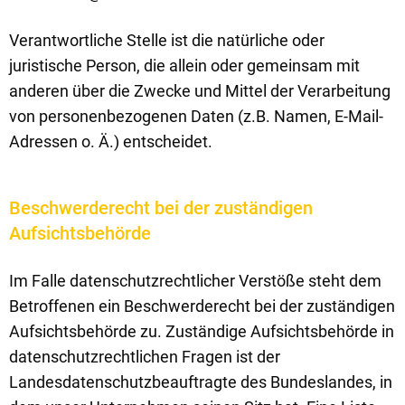
Verantwortliche Stelle ist die natürliche oder
juristische Person, die allein oder gemeinsam mit
anderen über die Zwecke und Mittel der Verarbeitung
von personenbezogenen Daten (z.B. Namen, E-Mail-
Adressen o. Ä.) entscheidet.
Beschwerderecht bei der zuständigen
Aufsichtsbehörde
Im Falle datenschutzrechtlicher Verstöße steht dem
Betroffenen ein Beschwerderecht bei der zuständigen
Aufsichtsbehörde zu. Zuständige Aufsichtsbehörde in
datenschutzrechtlichen Fragen ist der
Landesdatenschutzbeauftragte des Bundeslandes, in