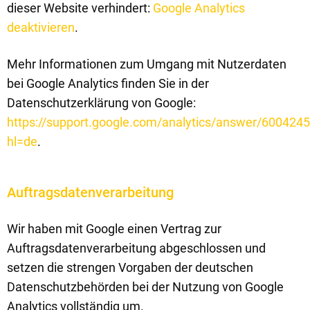
dieser Website verhindert:
Google Analytics
deaktivieren
.
Mehr Informationen zum Umgang mit Nutzerdaten
bei Google Analytics finden Sie in der
Datenschutzerklärung von Google:
https://support.google.com/analytics/answer/600424
hl=de
.
Auftragsdatenverarbeitung
Wir haben mit Google einen Vertrag zur
Auftragsdatenverarbeitung abgeschlossen und
setzen die strengen Vorgaben der deutschen
Datenschutzbehörden bei der Nutzung von Google
Analytics vollständig um.