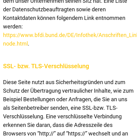
dem unser Unternehmen seinen Sitz hat. Eine Liste
der Datenschutzbeauftragten sowie deren
Kontaktdaten können folgendem Link entnommen
werden:
https://www.bfdi.bund.de/DE/Infothek/Anschriften_Link
node.html
.
SSL- bzw. TLS-Verschlüsselung
Diese Seite nutzt aus Sicherheitsgründen und zum
Schutz der Übertragung vertraulicher Inhalte, wie zum
Beispiel Bestellungen oder Anfragen, die Sie an uns
als Seitenbetreiber senden, eine SSL-bzw. TLS-
Verschlüsselung. Eine verschlüsselte Verbindung
erkennen Sie daran, dass die Adresszeile des
Browsers von “http://” auf “https://” wechselt und an