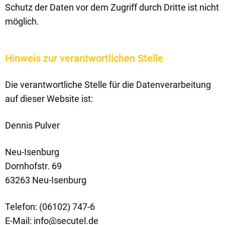
Schutz der Daten vor dem Zugriff durch Dritte ist nicht
möglich.
Hinweis zur verantwortlichen Stelle
Die verantwortliche Stelle für die Datenverarbeitung
auf dieser Website ist:
Dennis Pulver
Neu-Isenburg
Dornhofstr. 69
63263 Neu-Isenburg
Telefon: (06102) 747-6
E-Mail: info@secutel.de