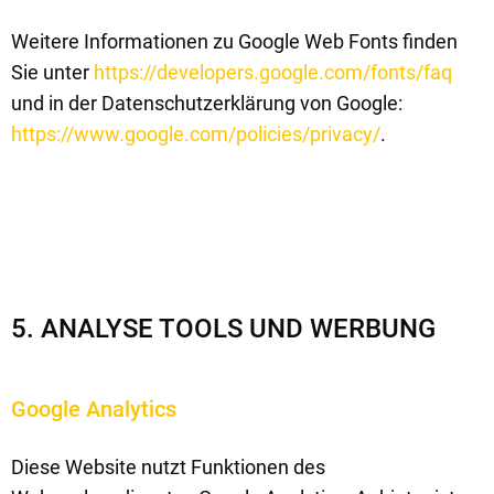
Weitere Informationen zu Google Web Fonts finden
Sie unter
https://developers.google.com/fonts/faq
und in der Datenschutzerklärung von Google:
https://www.google.com/policies/privacy/
.
5. ANALYSE TOOLS UND WERBUNG
Google Analytics
Diese Website nutzt Funktionen des