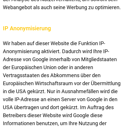
Webangebot als auch seine Werbung zu optimieren.
IP Anonymisierung
Wir haben auf dieser Website die Funktion IP-
Anonymisierung aktiviert. Dadurch wird Ihre IP-
Adresse von Google innerhalb von Mitgliedstaaten
der Europäischen Union oder in anderen
Vertragsstaaten des Abkommens über den
Europäischen Wirtschaftsraum vor der Übermittlung
in die USA gekürzt. Nur in Ausnahmefällen wird die
volle IP-Adresse an einen Server von Google in den
USA übertragen und dort gekürzt. Im Auftrag des
Betreibers dieser Website wird Google diese
Informationen benutzen, um Ihre Nutzung der