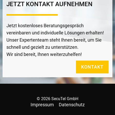
JETZT KONTAKT AUFNEHMEN
Jetzt kostenloses Beratungsgespräch
vereinbaren und individuelle Lösungen erhalten!
Unser Expertenteam steht Ihnen bereit, um Sie
schnell und gezielt zu unterstützen.
Wir sind bereit, Ihnen weiterzuhelfen!
KONTAKT
© 2026 SecuTel GmbH
Impressum
Datenschutz