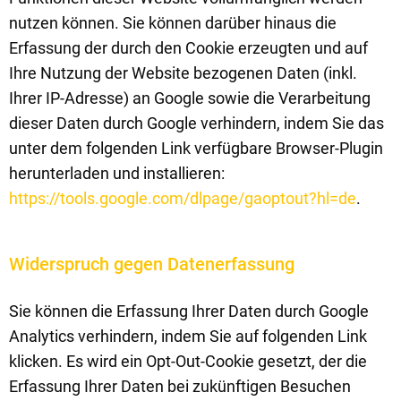
nutzen können. Sie können darüber hinaus die
Erfassung der durch den Cookie erzeugten und auf
Ihre Nutzung der Website bezogenen Daten (inkl.
Ihrer IP-Adresse) an Google sowie die Verarbeitung
dieser Daten durch Google verhindern, indem Sie das
unter dem folgenden Link verfügbare Browser-Plugin
herunterladen und installieren:
https://tools.google.com/dlpage/gaoptout?hl=de
.
Widerspruch gegen Datenerfassung
Sie können die Erfassung Ihrer Daten durch Google
Analytics verhindern, indem Sie auf folgenden Link
klicken. Es wird ein Opt-Out-Cookie gesetzt, der die
Erfassung Ihrer Daten bei zukünftigen Besuchen