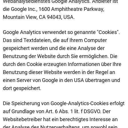
Webanalysedienstes Google Analytics. Anbieter ist
die Google Inc., 1600 Amphitheatre Parkway,
Mountain View, CA 94043, USA.
Google Analytics verwendet so genannte "Cookies".
Das sind Textdateien, die auf Ihrem Computer
gespeichert werden und die eine Analyse der
Benutzung der Website durch Sie ermöglichen. Die
durch den Cookie erzeugten Informationen über Ihre
Benutzung dieser Website werden in der Regel an
einen Server von Google in den USA übertragen und
dort gespeichert.
Die Speicherung von Google-Analytics-Cookies erfolgt
auf Grundlage von Art. 6 Abs. 1 lit. f DSGVO. Der
Websitebetreiber hat ein berechtigtes Interesse an
der Analyse des Nutzerverhaltens, um sowohl sein