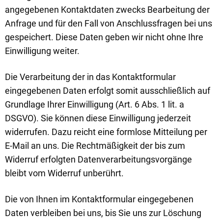
angegebenen Kontaktdaten zwecks Bearbeitung der
Anfrage und für den Fall von Anschlussfragen bei uns
gespeichert. Diese Daten geben wir nicht ohne Ihre
Einwilligung weiter.
Die Verarbeitung der in das Kontaktformular
eingegebenen Daten erfolgt somit ausschließlich auf
Grundlage Ihrer Einwilligung (Art. 6 Abs. 1 lit. a
DSGVO). Sie können diese Einwilligung jederzeit
widerrufen. Dazu reicht eine formlose Mitteilung per
E-Mail an uns. Die Rechtmäßigkeit der bis zum
Widerruf erfolgten Datenverarbeitungsvorgänge
bleibt vom Widerruf unberührt.
Die von Ihnen im Kontaktformular eingegebenen
Daten verbleiben bei uns, bis Sie uns zur Löschung