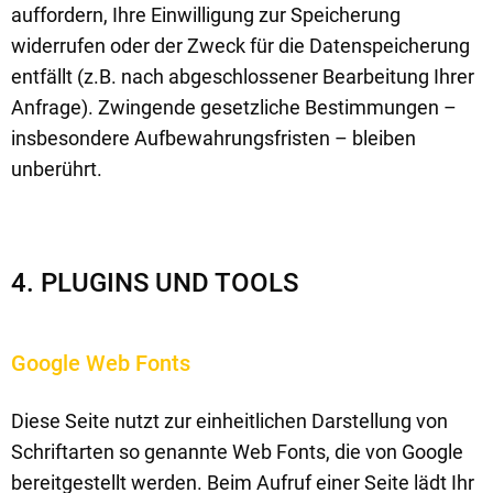
auffordern, Ihre Einwilligung zur Speicherung
widerrufen oder der Zweck für die Datenspeicherung
entfällt (z.B. nach abgeschlossener Bearbeitung Ihrer
Anfrage). Zwingende gesetzliche Bestimmungen –
insbesondere Aufbewahrungsfristen – bleiben
unberührt.
4. PLUGINS UND TOOLS
Google Web Fonts
Diese Seite nutzt zur einheitlichen Darstellung von
Schriftarten so genannte Web Fonts, die von Google
bereitgestellt werden. Beim Aufruf einer Seite lädt Ihr