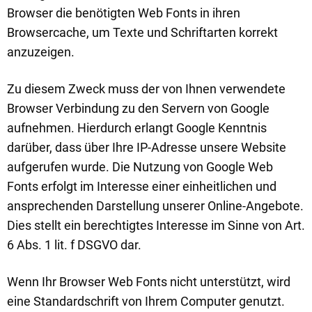
Browser die benötigten Web Fonts in ihren
Browsercache, um Texte und Schriftarten korrekt
anzuzeigen.
Zu diesem Zweck muss der von Ihnen verwendete
Browser Verbindung zu den Servern von Google
aufnehmen. Hierdurch erlangt Google Kenntnis
darüber, dass über Ihre IP-Adresse unsere Website
aufgerufen wurde. Die Nutzung von Google Web
Fonts erfolgt im Interesse einer einheitlichen und
ansprechenden Darstellung unserer Online-Angebote.
Dies stellt ein berechtigtes Interesse im Sinne von Art.
6 Abs. 1 lit. f DSGVO dar.
Wenn Ihr Browser Web Fonts nicht unterstützt, wird
eine Standardschrift von Ihrem Computer genutzt.