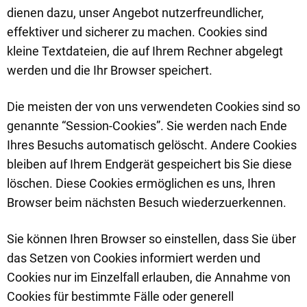
dienen dazu, unser Angebot nutzerfreundlicher,
effektiver und sicherer zu machen. Cookies sind
kleine Textdateien, die auf Ihrem Rechner abgelegt
werden und die Ihr Browser speichert.
Die meisten der von uns verwendeten Cookies sind so
genannte “Session-Cookies”. Sie werden nach Ende
Ihres Besuchs automatisch gelöscht. Andere Cookies
bleiben auf Ihrem Endgerät gespeichert bis Sie diese
löschen. Diese Cookies ermöglichen es uns, Ihren
Browser beim nächsten Besuch wiederzuerkennen.
Sie können Ihren Browser so einstellen, dass Sie über
das Setzen von Cookies informiert werden und
Cookies nur im Einzelfall erlauben, die Annahme von
Cookies für bestimmte Fälle oder generell