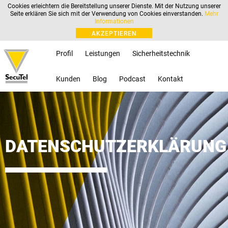
Cookies erleichtern die Bereitstellung unserer Dienste. Mit der Nutzung unserer
Seite erklären Sie sich mit der Verwendung von Cookies einverstanden.
Mehr
Informationen
AKZEPTIEREN
Profil
Leistungen
Sicherheitstechnik
Kunden
Blog
Podcast
Kontakt
DATENSCHUTZERKLÄRUNG