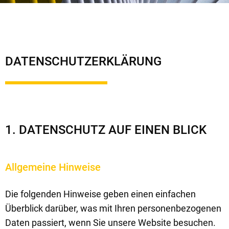
DATENSCHUTZERKLÄRUNG
1. DATENSCHUTZ AUF EINEN BLICK
Allgemeine Hinweise
Die folgenden Hinweise geben einen einfachen
Überblick darüber, was mit Ihren personenbezogenen
Daten passiert, wenn Sie unsere Website besuchen.